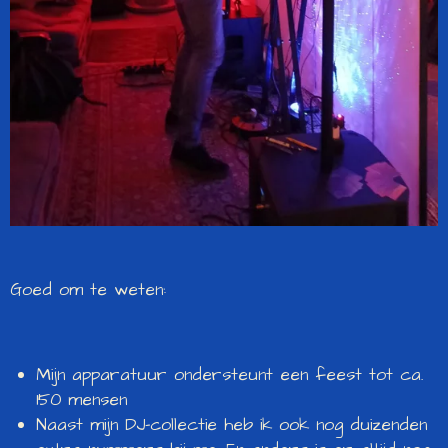
Goed om te weten:
Mijn apparatuur ondersteunt een feest tot ca.
150 mensen
Naast mijn DJ-collectie heb ik ook nog duizenden